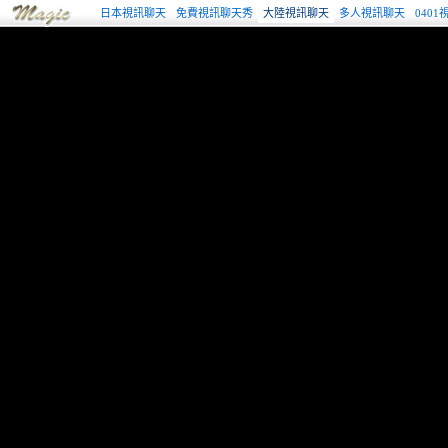
日本視訊聊天
免費視訊聊天秀
大陸視訊聊天
多人視訊聊天
040